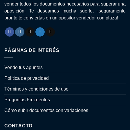
vender todos los documentos necesarios para superar una
oposición. Te deseamos mucha suerte, ¡seguramente
pronto te conviertas en un opositor vendedor con plaza!
PÁGINAS DE INTERÉS
Vende tus apuntes
Política de privacidad
Términos y condiciones de uso
Preguntas Frecuentes
Cómo subir documentos con variaciones
CONTACTO