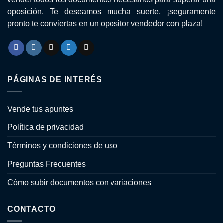
oposición. Te deseamos mucha suerte, ¡seguramente
pronto te conviertas en un opositor vendedor con plaza!
PÁGINAS DE INTERÉS
Vende tus apuntes
Política de privacidad
Términos y condiciones de uso
Preguntas Frecuentes
Cómo subir documentos con variaciones
CONTACTO