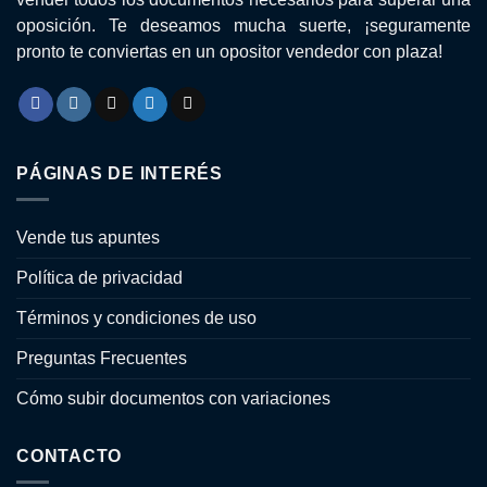
oposición. Te deseamos mucha suerte, ¡seguramente
pronto te conviertas en un opositor vendedor con plaza!
PÁGINAS DE INTERÉS
Vende tus apuntes
Política de privacidad
Términos y condiciones de uso
Preguntas Frecuentes
Cómo subir documentos con variaciones
CONTACTO