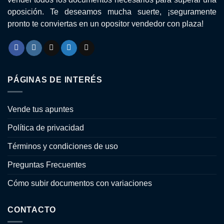
oposición. Te deseamos mucha suerte, ¡seguramente
pronto te conviertas en un opositor vendedor con plaza!
PÁGINAS DE INTERÉS
Vende tus apuntes
Política de privacidad
Términos y condiciones de uso
Preguntas Frecuentes
Cómo subir documentos con variaciones
CONTACTO