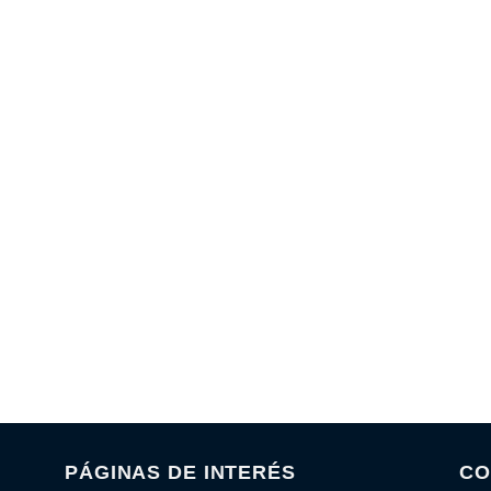
PÁGINAS DE INTERÉS
CO