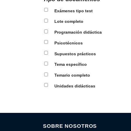
Exámenes tipo test
Lote completo
Programación didáctica
Psicotécnicos
Supuestos prácticos
Tema específico
Temario completo
Unidades didácticas
SOBRE NOSOTROS