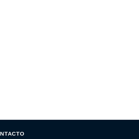
NTACTO