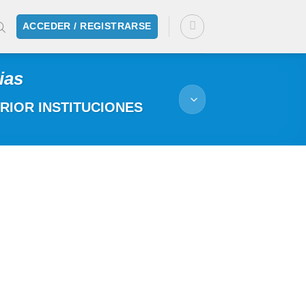
ACCEDER / REGISTRARSE
ias
IOR INSTITUCIONES