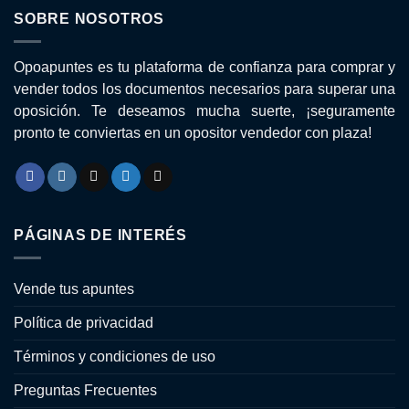
SOBRE NOSOTROS
Opoapuntes es tu plataforma de confianza para comprar y
vender todos los documentos necesarios para superar una
oposición. Te deseamos mucha suerte, ¡seguramente
pronto te conviertas en un opositor vendedor con plaza!
PÁGINAS DE INTERÉS
Vende tus apuntes
Política de privacidad
Términos y condiciones de uso
Preguntas Frecuentes