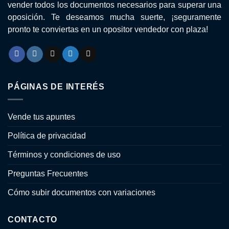
vender todos los documentos necesarios para superar una
oposición. Te deseamos mucha suerte, ¡seguramente
pronto te conviertas en un opositor vendedor con plaza!
PÁGINAS DE INTERÉS
Vende tus apuntes
Política de privacidad
Términos y condiciones de uso
Preguntas Frecuentes
Cómo subir documentos con variaciones
CONTACTO