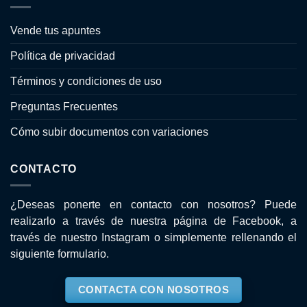
Vende tus apuntes
Política de privacidad
Términos y condiciones de uso
Preguntas Frecuentes
Cómo subir documentos con variaciones
CONTACTO
¿Deseas ponerte en contacto con nosotros? Puede
realizarlo a través de nuestra página de
Facebook
, a
través de nuestro
Instagram
o simplemente rellenando el
siguiente formulario.
CONTACTA CON NOSOTROS