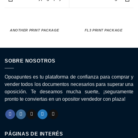
ANOTHER PRINT PACKAGE
FL3 PRINT PACKAGE
SOBRE NOSOTROS
Opoapuntes es tu plataforma de confianza para comprar y
vender todos los documentos necesarios para superar una
oposición. Te deseamos mucha suerte, ¡seguramente
pronto te conviertas en un opositor vendedor con plaza!
PÁGINAS DE INTERÉS