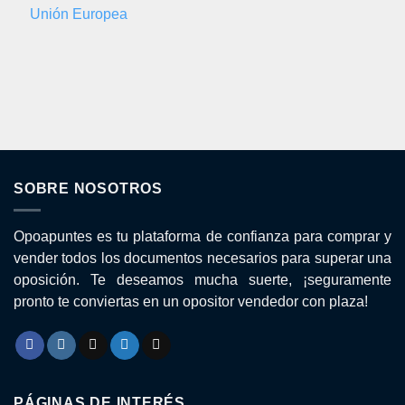
Unión Europea
SOBRE NOSOTROS
Opoapuntes es tu plataforma de confianza para comprar y
vender todos los documentos necesarios para superar una
oposición. Te deseamos mucha suerte, ¡seguramente
pronto te conviertas en un opositor vendedor con plaza!
PÁGINAS DE INTERÉS