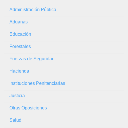
Administración Pública
Aduanas
Educación
Forestales
Fuerzas de Seguridad
Hacienda
Instituciones Penitenciarias
Justicia
Otras Oposiciones
Salud