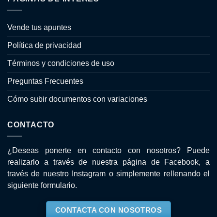
Vende tus apuntes
Política de privacidad
Términos y condiciones de uso
Preguntas Frecuentes
Cómo subir documentos con variaciones
CONTACTO
¿Deseas ponerte en contacto con nosotros? Puede
realizarlo a través de nuestra página de
Facebook
, a
través de nuestro
Instagram
o simplemente rellenando el
siguiente formulario.
CONTACTA CON NOSOTROS