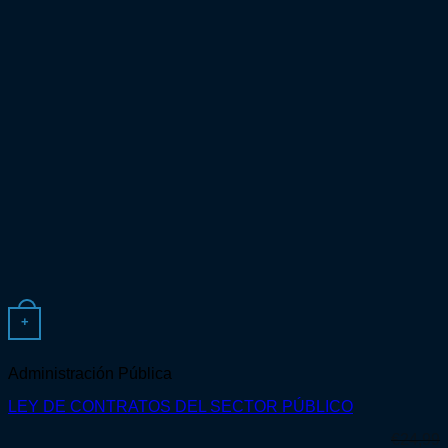
+
Administración Pública
LEY DE CONTRATOS DEL SECTOR PÚBLICO
€
24,99